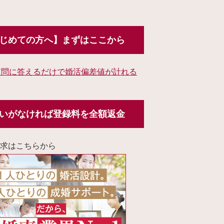
じめての方へ】まずはここから
質問に答えるだけで婚活偏差値が計れる
いがなければ登録料を全額返金
求はこちらから