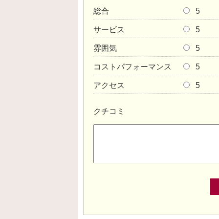
総合
5
サービス
5
雰囲気
5
コストパフォーマンス
5
アクセス
5
クチコミ