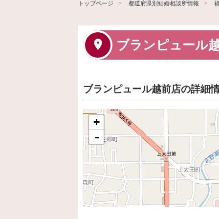
トップページ
都道府県別結婚相談所情報
ブランピュール
ブランピュール越前店の詳細
+
-