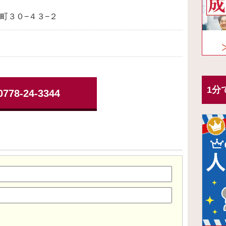
町３０−４３−２
1分
0778-24-3344