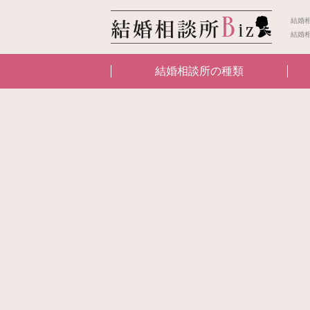
結婚
結婚
結婚相談所の種類