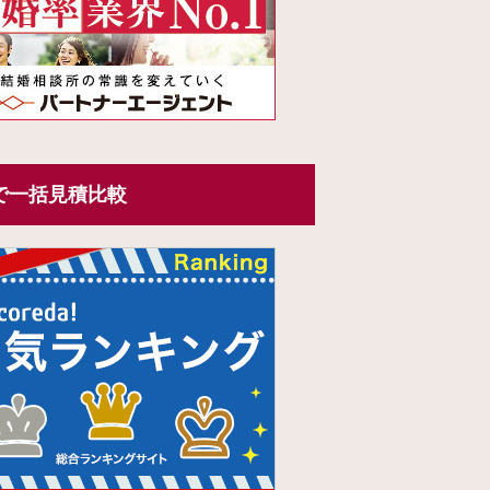
で一括見積比較