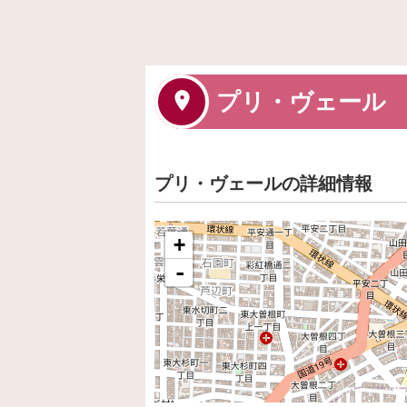
プリ・ヴェール
プリ・ヴェールの詳細情報
+
-