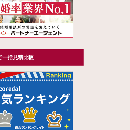
で一括見積比較