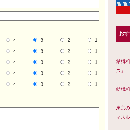
おす
4
3
2
1
4
3
2
1
結婚相
4
3
2
1
ス」
4
3
2
1
4
3
2
1
結婚相
東京の
ィスル