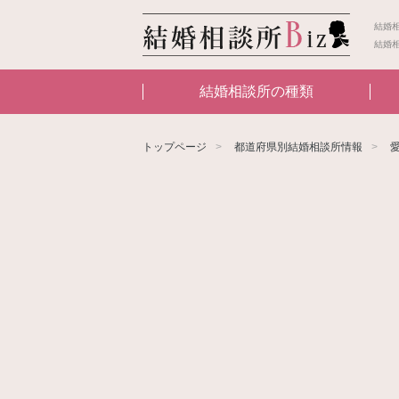
結婚
結婚
結婚相談所の種類
トップページ
都道府県別結婚相談所情報