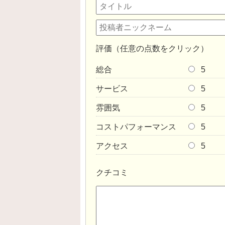
評価（任意の点数をクリック）
総合
5
サービス
5
雰囲気
5
コストパフォーマンス
5
アクセス
5
クチコミ