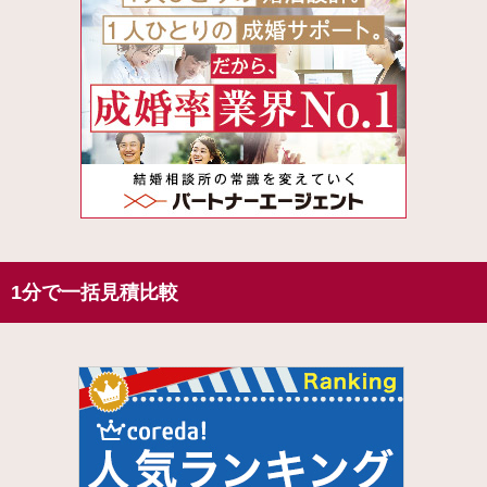
1分で一括見積比較