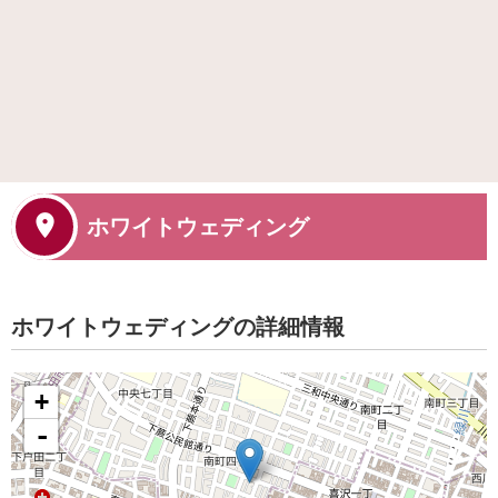
ホワイトウェディング
ホワイトウェディングの詳細情報
+
-