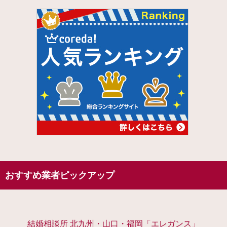
おすすめ業者ピックアップ
結婚相談所 北九州・山口・福岡「エレガンス」