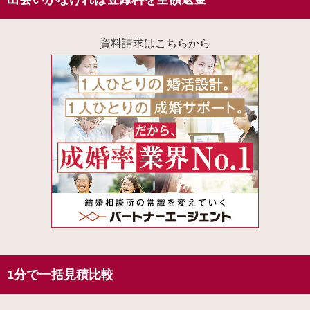
資料請求はこちらから
1分で一括見積比較