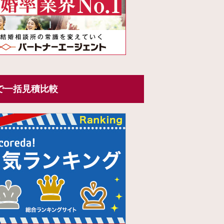
で一括見積比較