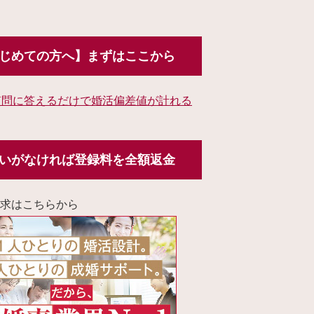
じめての方へ】まずはここから
質問に答えるだけで婚活偏差値が計れる
いがなければ登録料を全額返金
求はこちらから