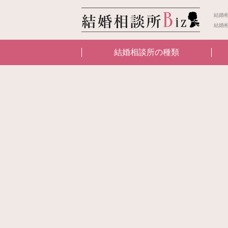
結婚
結婚
結婚相談所の種類