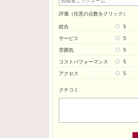
評価（任意の点数をクリック）
総合
5
サービス
5
雰囲気
5
コストパフォーマンス
5
アクセス
5
クチコミ