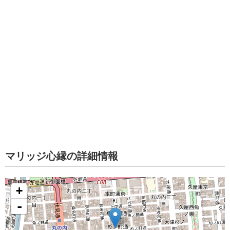
マリッジ心縁の詳細情報
+
-