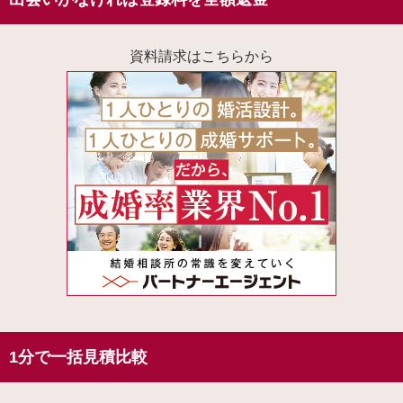
資料請求はこちらから
1分で一括見積比較