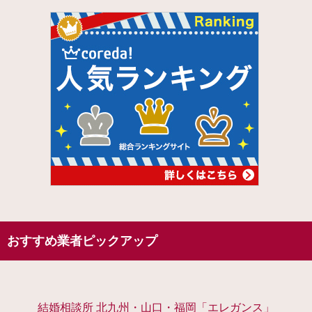
おすすめ業者ピックアップ
結婚相談所 北九州・山口・福岡「エレガンス」