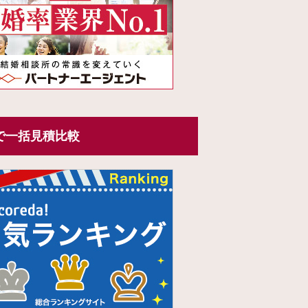
で一括見積比較