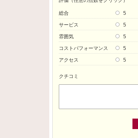
評価（任意の点数をクリック）
総合
5
サービス
5
雰囲気
5
コストパフォーマンス
5
アクセス
5
クチコミ