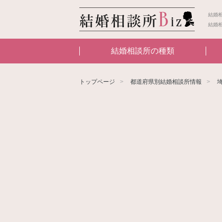
結婚
結婚
結婚相談所の種類
トップページ
都道府県別結婚相談所情報