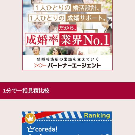
1分で一括見積比較