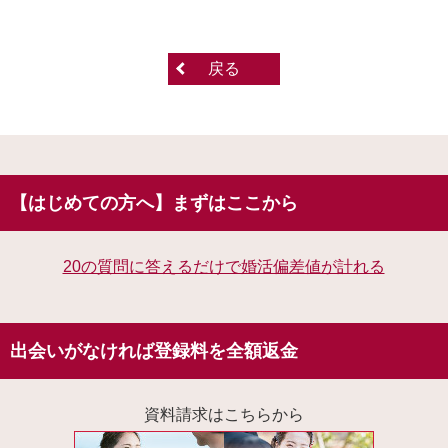
戻る
【はじめての方へ】まずはここから
20の質問に答えるだけで婚活偏差値が計れる
出会いがなければ登録料を全額返金
資料請求はこちらから