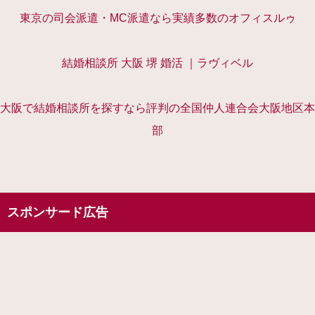
東京の司会派遣・MC派遣なら実績多数のオフィスルゥ
結婚相談所 大阪 堺 婚活 ｜ラヴィベル
大阪で結婚相談所を探すなら評判の全国仲人連合会大阪地区本
部
スポンサード広告