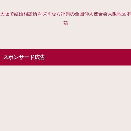
大阪で結婚相談所を探すなら評判の全国仲人連合会大阪地区本
部
スポンサード広告