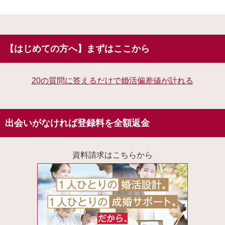
【はじめての方へ】まずはここから
20の質問に答えるだけで婚活偏差値が計れる
出会いがなければ登録料を全額返金
資料請求はこちらから