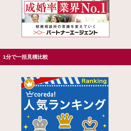
1分で一括見積比較