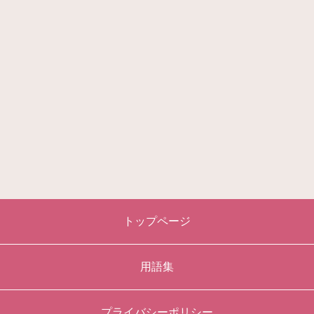
トップページ
用語集
プライバシーポリシー