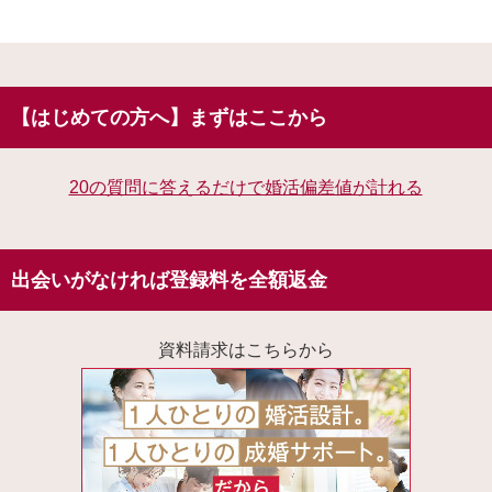
【はじめての方へ】まずはここから
20の質問に答えるだけで婚活偏差値が計れる
出会いがなければ登録料を全額返金
資料請求はこちらから