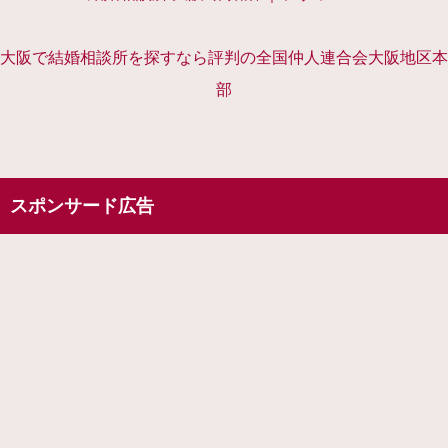
大阪で結婚相談所を探すなら評判の全国仲人連合会大阪地区本
部
スポンサード広告