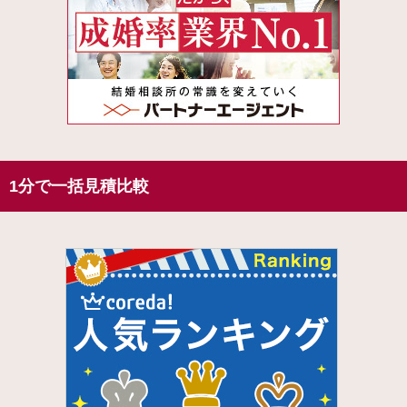
1分で一括見積比較