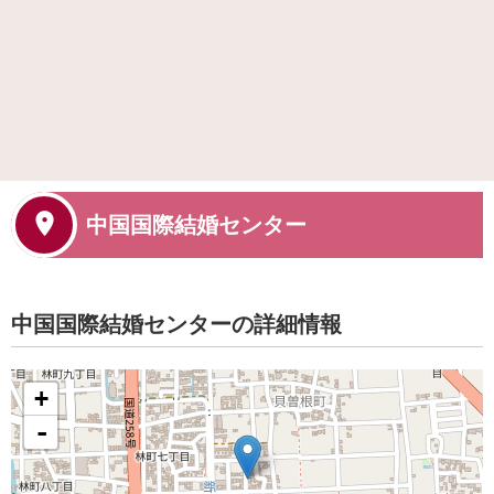
中国国際結婚センター
中国国際結婚センターの詳細情報
+
-