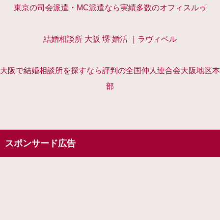
東京の司会派遣・MC派遣なら実績多数のオフィスルゥ
結婚相談所 大阪 堺 婚活 ｜ラヴィベル
大阪で結婚相談所を探すなら評判の全国仲人連合会大阪地区本
部
スポンサード広告