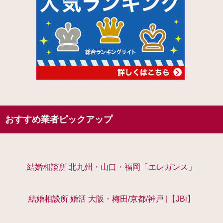
おすすめ業者ピックアップ
結婚相談所 北九州・山口・福岡「エレガンス」
結婚相談所 婚活 大阪・梅田/京都/神戸 |【JBi】