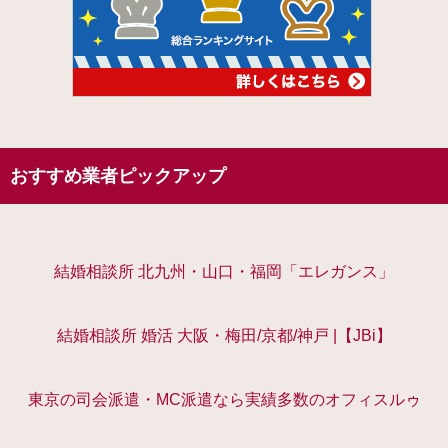
おすすめ業者ピックアップ
結婚相談所 北九州・山口・福岡「エレガンス」
結婚相談所 婚活 大阪・梅田/京都/神戸 |【JBi】
東京の司会派遣・MC派遣なら実績多数のオフィスルゥ