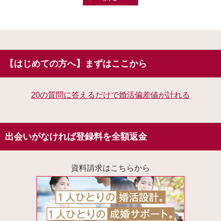
【はじめての方へ】まずはここから
20の質問に答えるだけで婚活偏差値が計れる
出会いがなければ登録料を全額返金
資料請求はこちらから