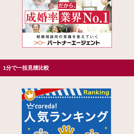
1分で一括見積比較