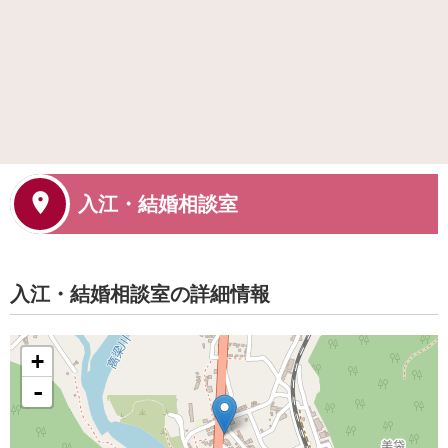
入江・結婚相談室
入江・結婚相談室の詳細情報
+
-