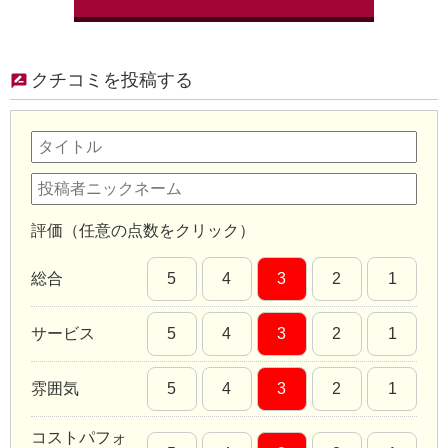
クチコミを投稿する
評価（任意の点数をクリック）
総合
5
4
3
2
1
サービス
5
4
3
2
1
雰囲気
5
4
3
2
1
コストパフォ