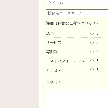
評価（任意の点数をクリック）
総合
5
サービス
5
雰囲気
5
コストパフォーマンス
5
アクセス
5
クチコミ