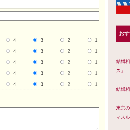
おす
4
3
2
1
4
3
2
1
結婚相
4
3
2
1
ス」
4
3
2
1
4
3
2
1
結婚相
東京の
ィスル