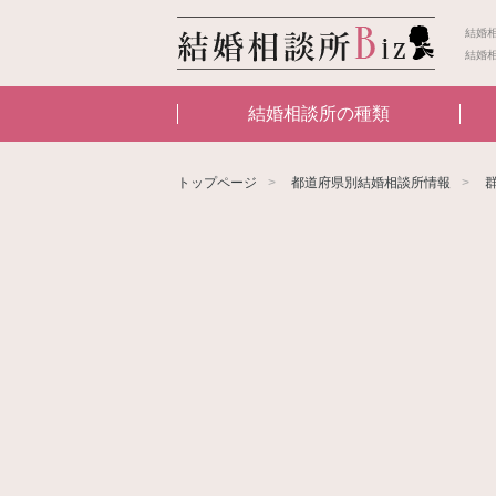
結婚
結婚
結婚相談所の種類
トップページ
都道府県別結婚相談所情報