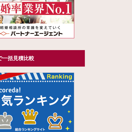
で一括見積比較