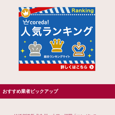
おすすめ業者ピックアップ