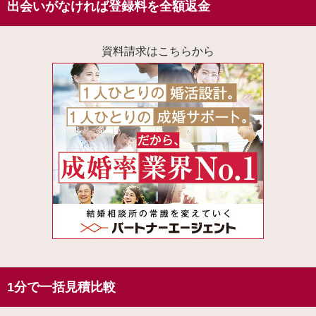
出会いがなければ登録料を全額返金
資料請求はこちらから
1分で一括見積比較