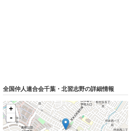
全国仲人連合会千葉・北習志野の詳細情報
+
-