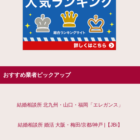
おすすめ業者ピックアップ
結婚相談所 北九州・山口・福岡「エレガンス」
結婚相談所 婚活 大阪・梅田/京都/神戸 |【JBi】