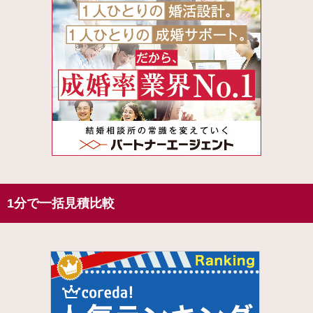
1分で一括見積比較