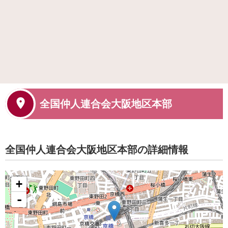
全国仲人連合会大阪地区本部
全国仲人連合会大阪地区本部の詳細情報
+
-