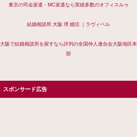
東京の司会派遣・MC派遣なら実績多数のオフィスルゥ
結婚相談所 大阪 堺 婚活 ｜ラヴィベル
大阪で結婚相談所を探すなら評判の全国仲人連合会大阪地区本
部
スポンサード広告