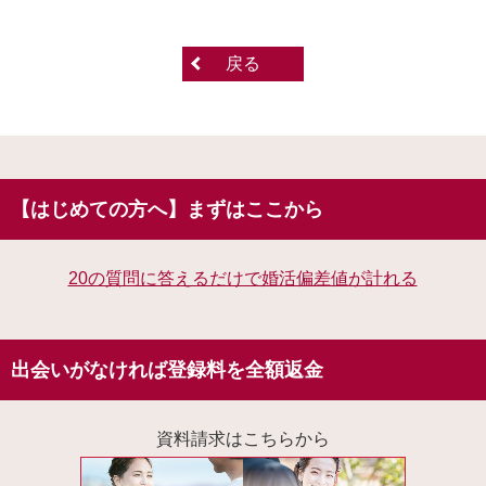
戻る
【はじめての方へ】まずはここから
20の質問に答えるだけで婚活偏差値が計れる
出会いがなければ登録料を全額返金
資料請求はこちらから