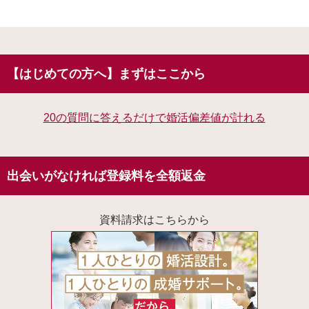
【はじめての方へ】まずはここから
20の質問に答えるだけで婚活偏差値が計れる
出会いがなければ登録料を全額返金
資料請求はこちらから