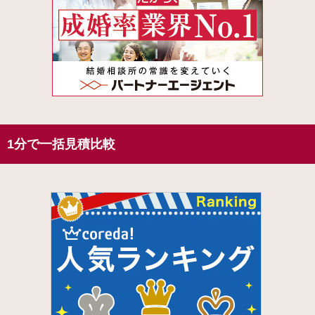
1分で一括見積比較