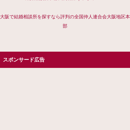
大阪で結婚相談所を探すなら評判の全国仲人連合会大阪地区本
部
スポンサード広告