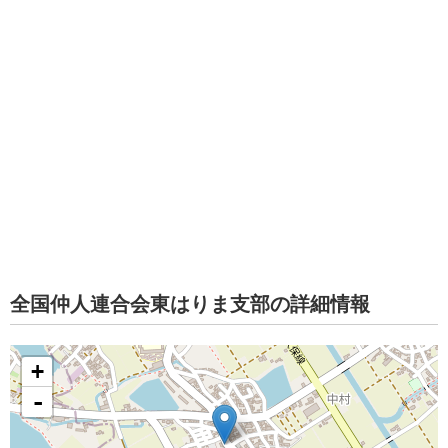
全国仲人連合会東はりま支部の詳細情報
+
-