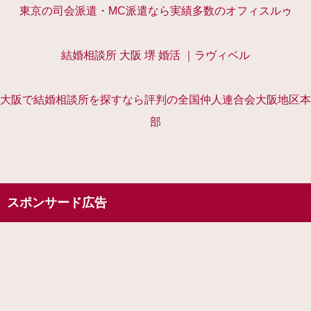
東京の司会派遣・MC派遣なら実績多数のオフィスルゥ
結婚相談所 大阪 堺 婚活 ｜ラヴィベル
大阪で結婚相談所を探すなら評判の全国仲人連合会大阪地区本
部
スポンサード広告