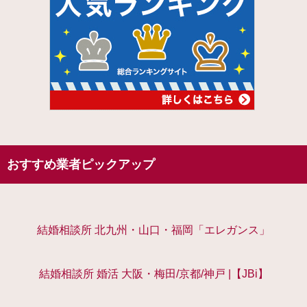
おすすめ業者ピックアップ
結婚相談所 北九州・山口・福岡「エレガンス」
結婚相談所 婚活 大阪・梅田/京都/神戸 |【JBi】