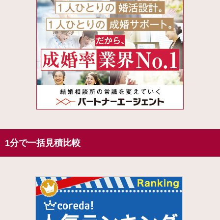
1分で一括見積比較