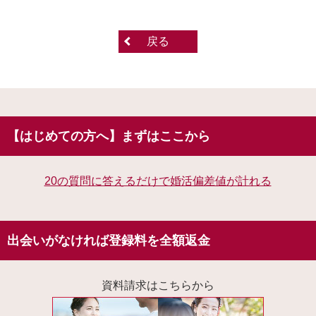
戻る
【はじめての方へ】まずはここから
20の質問に答えるだけで婚活偏差値が計れる
出会いがなければ登録料を全額返金
資料請求はこちらから