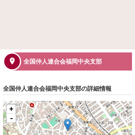
全国仲人連合会福岡中央支部
全国仲人連合会福岡中央支部の詳細情報
+
-