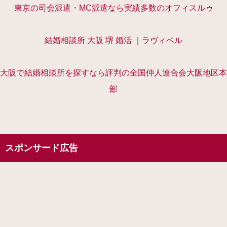
東京の司会派遣・MC派遣なら実績多数のオフィスルゥ
結婚相談所 大阪 堺 婚活 ｜ラヴィベル
大阪で結婚相談所を探すなら評判の全国仲人連合会大阪地区本
部
スポンサード広告