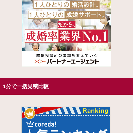
1分で一括見積比較