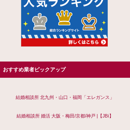
おすすめ業者ピックアップ
結婚相談所 北九州・山口・福岡「エレガンス」
結婚相談所 婚活 大阪・梅田/京都/神戸 |【JBi】