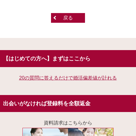
戻る
【はじめての方へ】まずはここから
20の質問に答えるだけで婚活偏差値が計れる
出会いがなければ登録料を全額返金
資料請求はこちらから