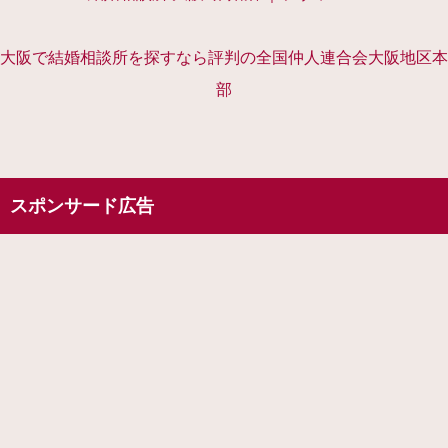
大阪で結婚相談所を探すなら評判の全国仲人連合会大阪地区本
部
スポンサード広告