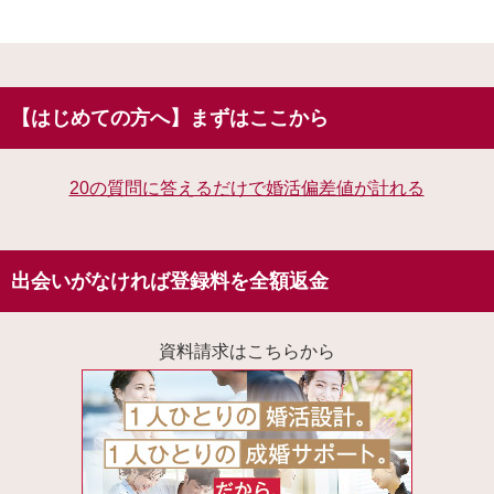
【はじめての方へ】まずはここから
20の質問に答えるだけで婚活偏差値が計れる
出会いがなければ登録料を全額返金
資料請求はこちらから