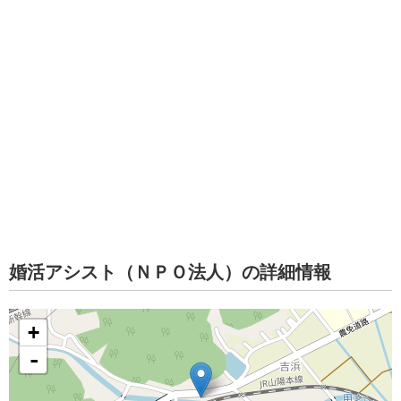
婚活アシスト（ＮＰＯ法人）の詳細情報
+
-