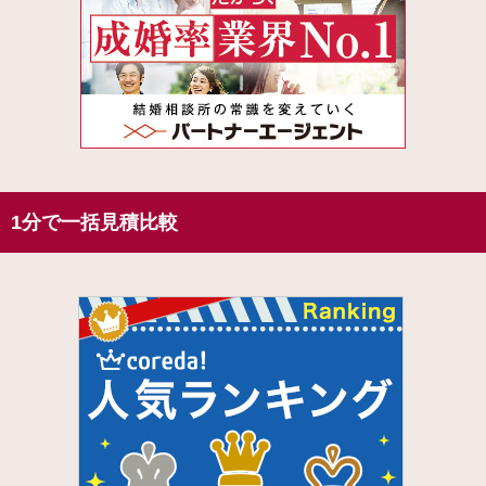
1分で一括見積比較