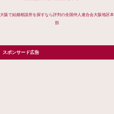
大阪で結婚相談所を探すなら評判の全国仲人連合会大阪地区本
部
スポンサード広告