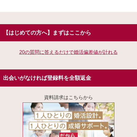
【はじめての方へ】まずはここから
20の質問に答えるだけで婚活偏差値が計れる
出会いがなければ登録料を全額返金
資料請求はこちらから