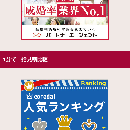
1分で一括見積比較