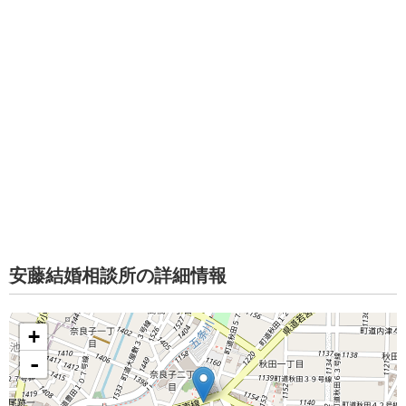
安藤結婚相談所の詳細情報
+
-