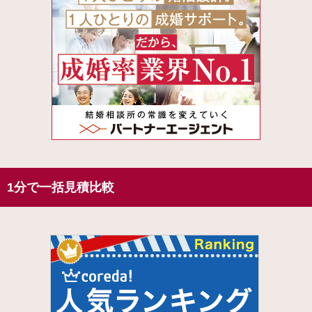
1分で一括見積比較