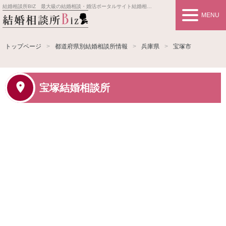
結婚相談所BIZ 最大級の結婚相談・婚活ポータルサイト
結婚相談所事業者情報や婚活お見合いの悩み、対策を紹介します。
MENU
トップページ
都道府県別結婚相談所情報
兵庫県
宝塚市
宝塚結婚相談所