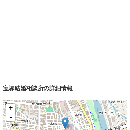
宝塚結婚相談所の詳細情報
+
-