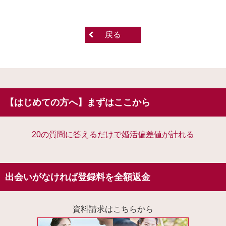
戻る
【はじめての方へ】まずはここから
20の質問に答えるだけで婚活偏差値が計れる
出会いがなければ登録料を全額返金
資料請求はこちらから