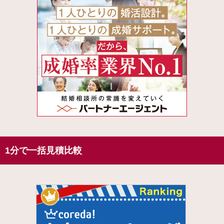
1分で一括見積比較