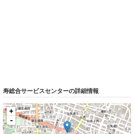
寿総合サービスセンターの詳細情報
+
-