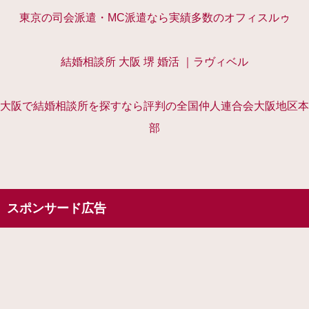
東京の司会派遣・MC派遣なら実績多数のオフィスルゥ
結婚相談所 大阪 堺 婚活 ｜ラヴィベル
大阪で結婚相談所を探すなら評判の全国仲人連合会大阪地区本
部
スポンサード広告