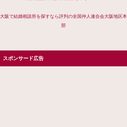
大阪で結婚相談所を探すなら評判の全国仲人連合会大阪地区本
部
スポンサード広告