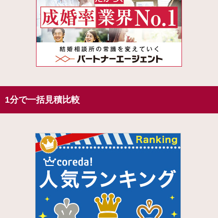
1分で一括見積比較