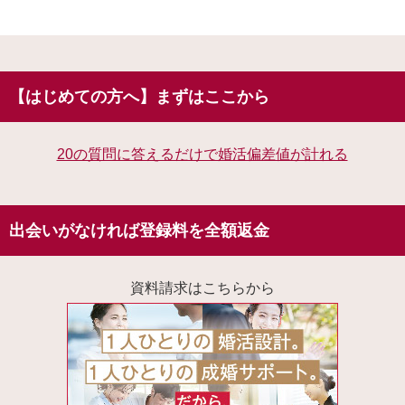
【はじめての方へ】まずはここから
20の質問に答えるだけで婚活偏差値が計れる
出会いがなければ登録料を全額返金
資料請求はこちらから