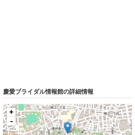
慶愛ブライダル情報館の詳細情報
+
-