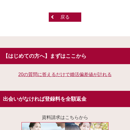
戻る
【はじめての方へ】まずはここから
20の質問に答えるだけで婚活偏差値が計れる
出会いがなければ登録料を全額返金
資料請求はこちらから