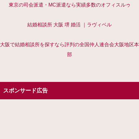
東京の司会派遣・MC派遣なら実績多数のオフィスルゥ
結婚相談所 大阪 堺 婚活 ｜ラヴィベル
大阪で結婚相談所を探すなら評判の全国仲人連合会大阪地区本
部
スポンサード広告