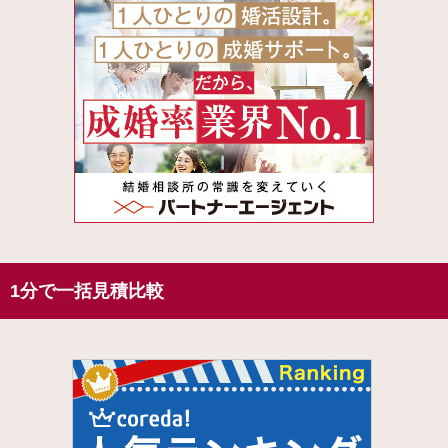
1分で一括見積比較