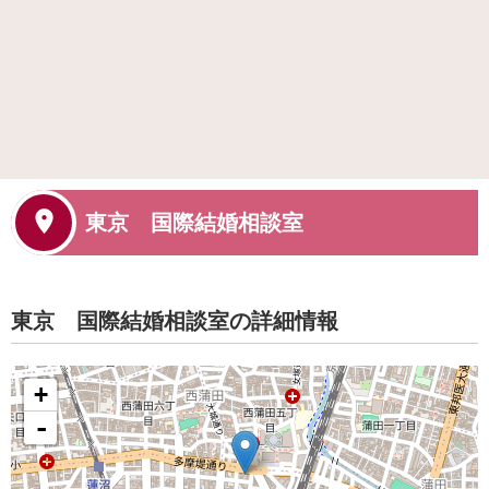
東京 国際結婚相談室
東京 国際結婚相談室の詳細情報
+
-