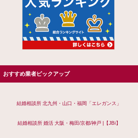
おすすめ業者ピックアップ
結婚相談所 北九州・山口・福岡「エレガンス」
結婚相談所 婚活 大阪・梅田/京都/神戸 |【JBi】