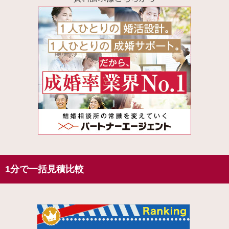
1分で一括見積比較