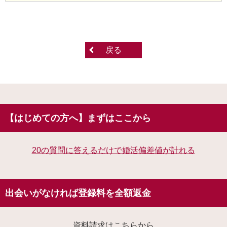
戻る
【はじめての方へ】まずはここから
20の質問に答えるだけで婚活偏差値が計れる
出会いがなければ登録料を全額返金
資料請求はこちらから