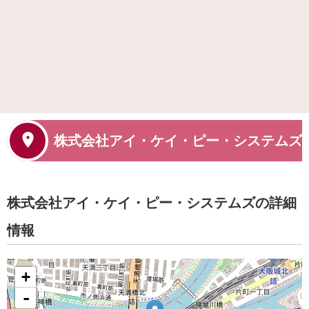
株式会社アイ・ケイ・ピー・システムズ
株式会社アイ・ケイ・ピー・システムズの詳細
情報
+
-