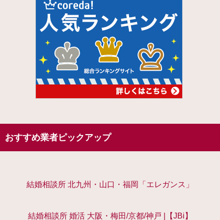
おすすめ業者ピックアップ
結婚相談所 北九州・山口・福岡「エレガンス」
結婚相談所 婚活 大阪・梅田/京都/神戸 |【JBi】