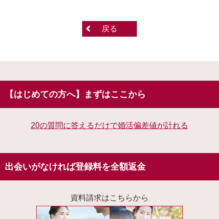
戻る
【はじめての方へ】まずはここから
20の質問に答えるだけで婚活偏差値が計れる
出会いがなければ登録料を全額返金
資料請求はこちらから