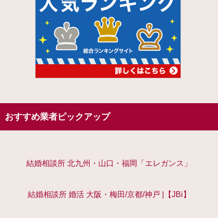
おすすめ業者ピックアップ
結婚相談所 北九州・山口・福岡「エレガンス」
結婚相談所 婚活 大阪・梅田/京都/神戸 |【JBi】