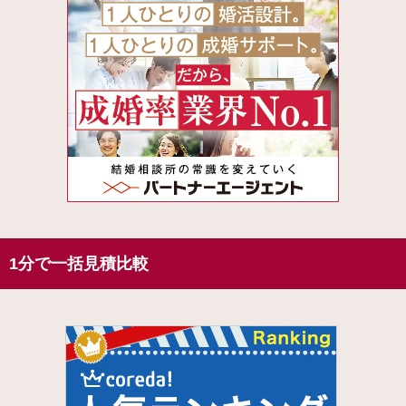
1分で一括見積比較