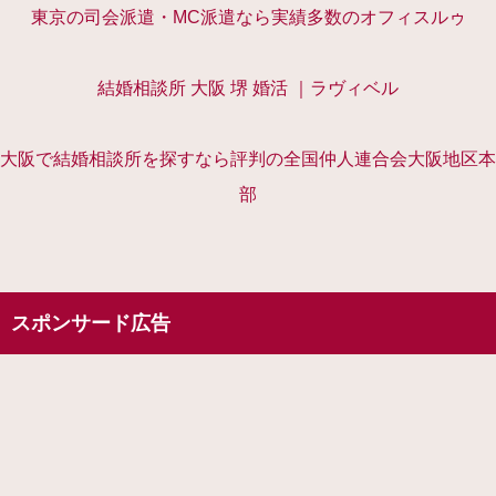
東京の司会派遣・MC派遣なら実績多数のオフィスルゥ
結婚相談所 大阪 堺 婚活 ｜ラヴィベル
大阪で結婚相談所を探すなら評判の全国仲人連合会大阪地区本
部
スポンサード広告