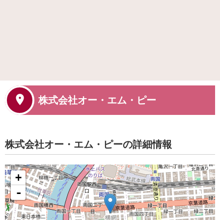
株式会社オー・エム・ピー
株式会社オー・エム・ピーの詳細情報
+
-