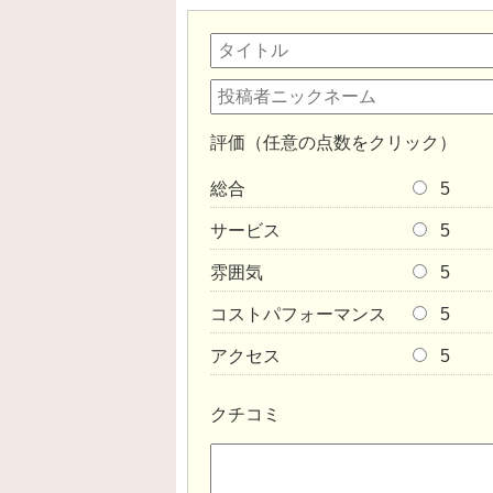
評価（任意の点数をクリック）
総合
5
サービス
5
雰囲気
5
コストパフォーマンス
5
アクセス
5
クチコミ