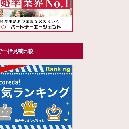
で一括見積比較