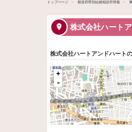
トップページ
都道府県別結婚相談所情報
株式会社ハート
株式会社ハートアンドハート
+
-