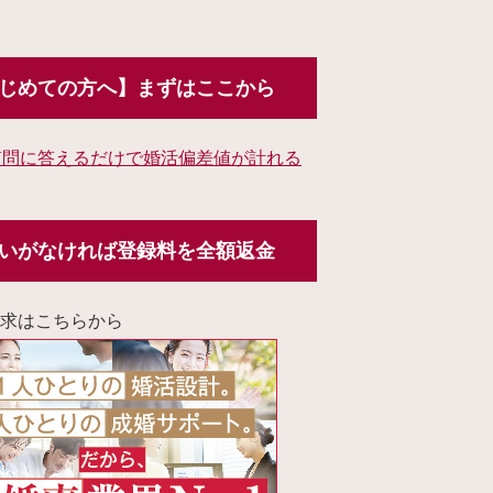
じめての方へ】まずはここから
質問に答えるだけで婚活偏差値が計れる
いがなければ登録料を全額返金
求はこちらから