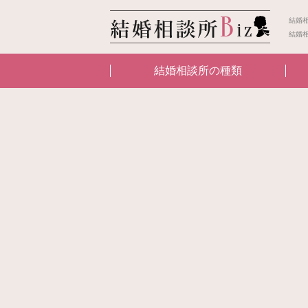
結婚
結婚
結婚相談所の種類