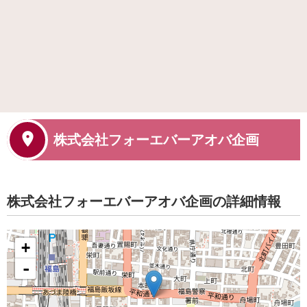
株式会社フォーエバーアオバ企画
株式会社フォーエバーアオバ企画の詳細情報
+
-