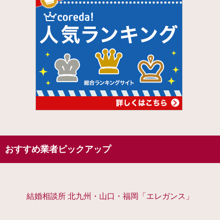
おすすめ業者ピックアップ
結婚相談所 北九州・山口・福岡「エレガンス」