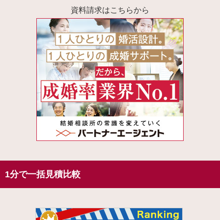
資料請求はこちらから
1分で一括見積比較