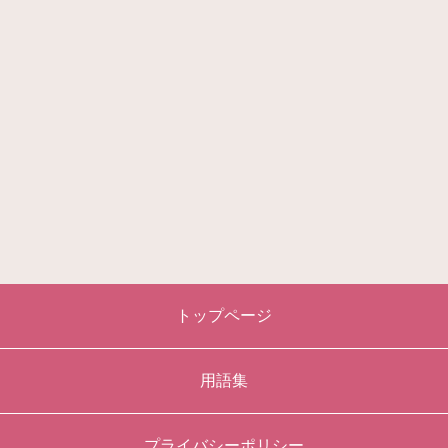
トップページ
用語集
プライバシーポリシー