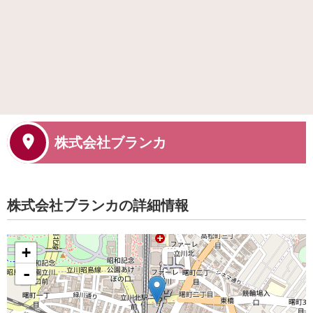
株式会社ブランカ
株式会社ブランカの詳細情報
+
-