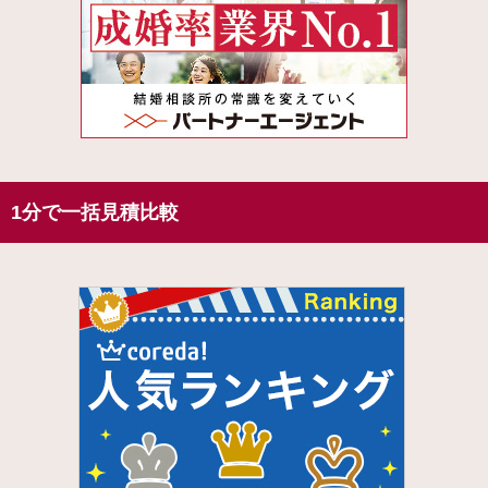
1分で一括見積比較