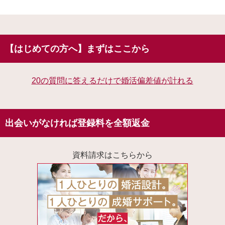
【はじめての方へ】まずはここから
20の質問に答えるだけで婚活偏差値が計れる
出会いがなければ登録料を全額返金
資料請求はこちらから