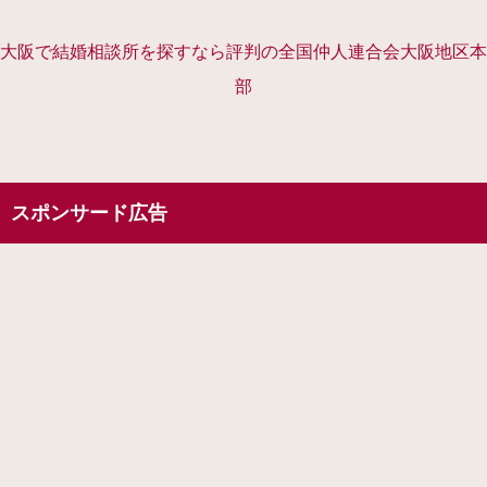
大阪で結婚相談所を探すなら評判の全国仲人連合会大阪地区本
部
スポンサード広告