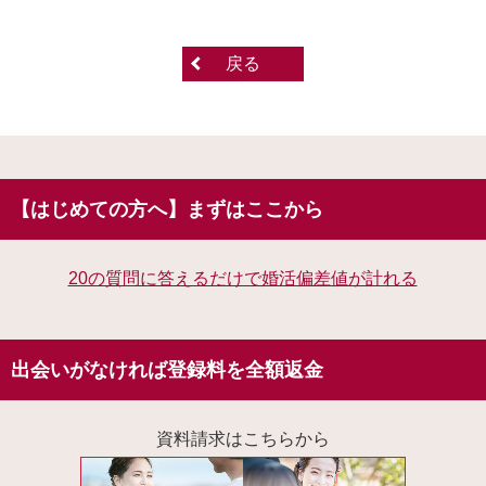
戻る
【はじめての方へ】まずはここから
20の質問に答えるだけで婚活偏差値が計れる
出会いがなければ登録料を全額返金
資料請求はこちらから