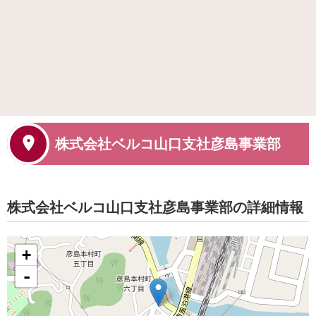
株式会社ベルコ山口支社彦島事業部
株式会社ベルコ山口支社彦島事業部の詳細情報
+
-