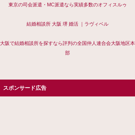
東京の司会派遣・MC派遣なら実績多数のオフィスルゥ
結婚相談所 大阪 堺 婚活 ｜ラヴィベル
大阪で結婚相談所を探すなら評判の全国仲人連合会大阪地区本
部
スポンサード広告