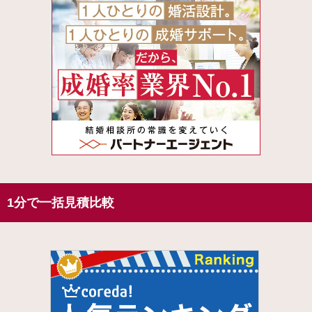
1分で一括見積比較