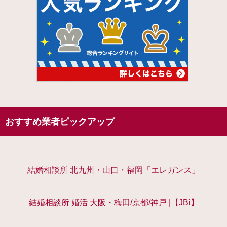
おすすめ業者ピックアップ
結婚相談所 北九州・山口・福岡「エレガンス」
結婚相談所 婚活 大阪・梅田/京都/神戸 |【JBi】