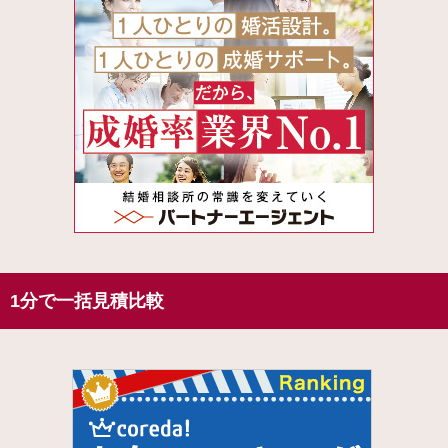
1分で一括見積比較