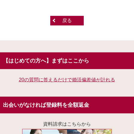
戻る
【はじめての方へ】まずはここから
20の質問に答えるだけで婚活偏差値が計れる
出会いがなければ登録料を全額返金
資料請求はこちらから