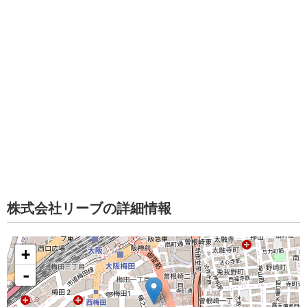
株式会社リーブの詳細情報
+
-