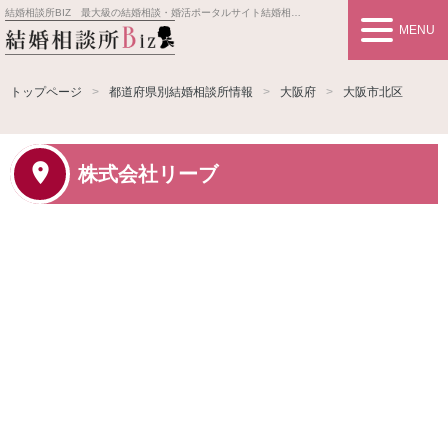
結婚相談所BIZ 最大級の結婚相談・婚活ポータルサイト
結婚相談所事業者情報や婚活お見合いの悩み、対策を紹介します。
MENU
トップページ
都道府県別結婚相談所情報
大阪府
大阪市北区
株式会社リーブ