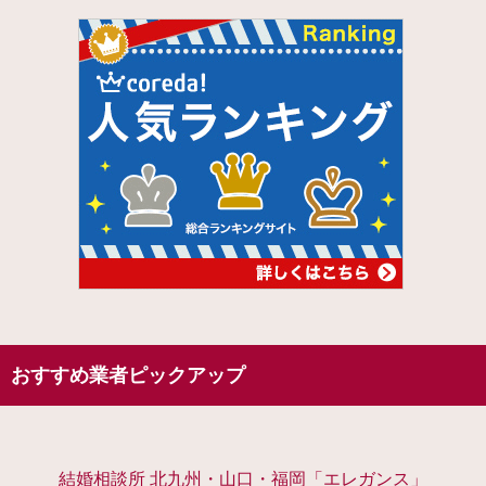
おすすめ業者ピックアップ
結婚相談所 北九州・山口・福岡「エレガンス」