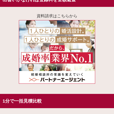
資料請求はこちらから
1分で一括見積比較