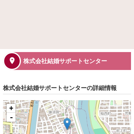
株式会社結婚サポートセンター
株式会社結婚サポートセンターの詳細情報
+
-