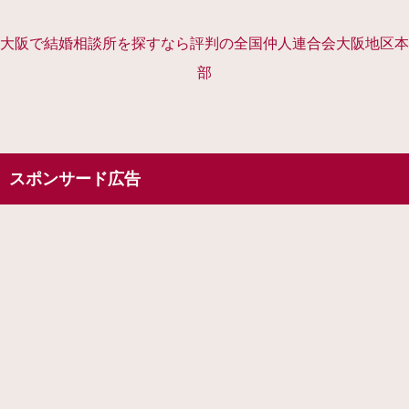
大阪で結婚相談所を探すなら評判の全国仲人連合会大阪地区本
部
スポンサード広告