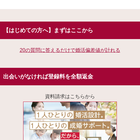
【はじめての方へ】まずはここから
20の質問に答えるだけで婚活偏差値が計れる
出会いがなければ登録料を全額返金
資料請求はこちらから