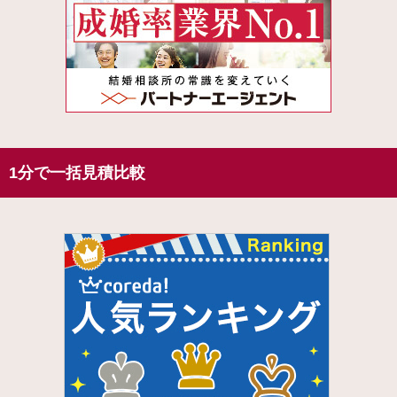
1分で一括見積比較