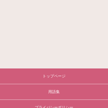
トップページ
用語集
プライバシーポリシー