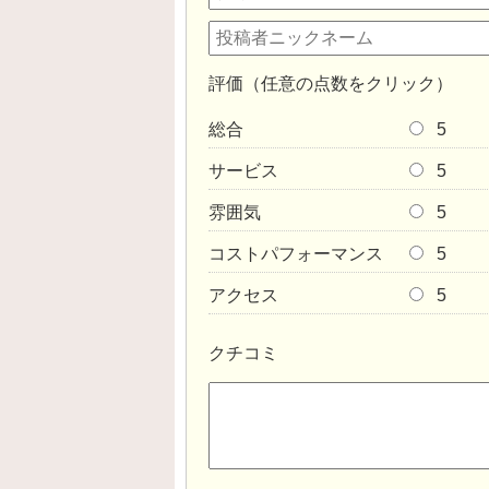
評価（任意の点数をクリック）
総合
5
サービス
5
雰囲気
5
コストパフォーマンス
5
アクセス
5
クチコミ