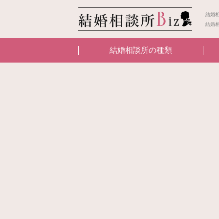
結婚
結婚
結婚相談所の種類