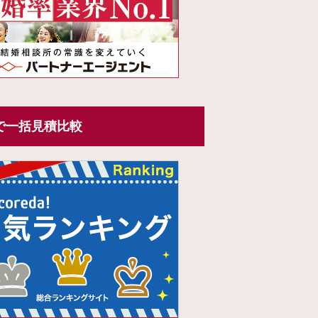
で一括見積比較