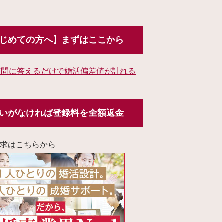
じめての方へ】まずはここから
質問に答えるだけで婚活偏差値が計れる
いがなければ登録料を全額返金
求はこちらから