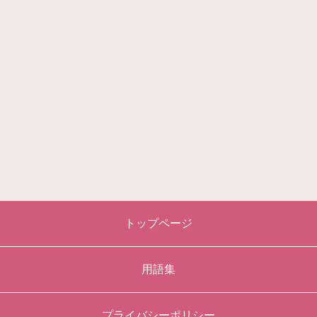
トップページ
用語集
プライバシーポリシー