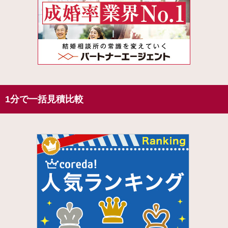
1分で一括見積比較