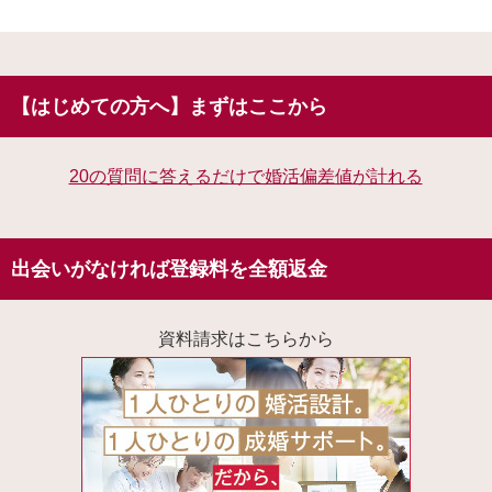
【はじめての方へ】まずはここから
20の質問に答えるだけで婚活偏差値が計れる
出会いがなければ登録料を全額返金
資料請求はこちらから