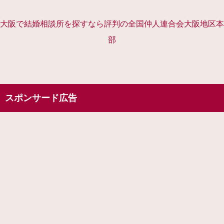
大阪で結婚相談所を探すなら評判の全国仲人連合会大阪地区本
部
スポンサード広告