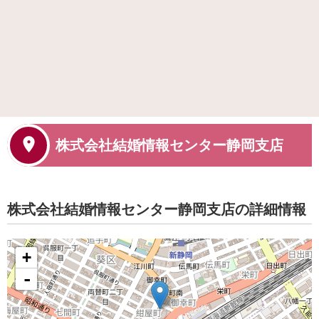
株式会社結婚情報センター静岡支店
株式会社結婚情報センター静岡支店の詳細情報
+
-