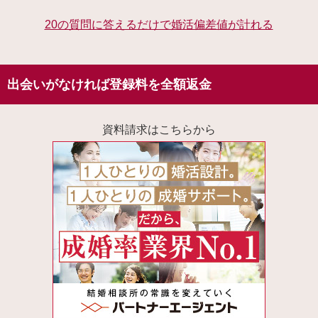
20の質問に答えるだけで婚活偏差値が計れる
出会いがなければ登録料を全額返金
資料請求はこちらから