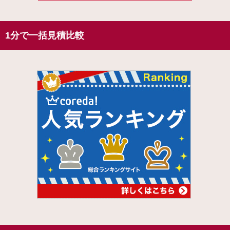
1分で一括見積比較