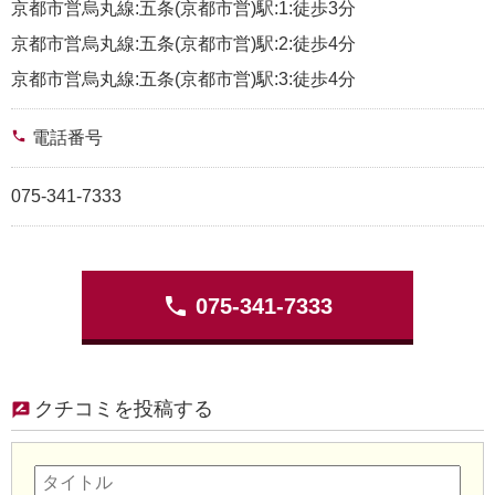
京都市営烏丸線:五条(京都市営)駅:1:徒歩3分
京都市営烏丸線:五条(京都市営)駅:2:徒歩4分
京都市営烏丸線:五条(京都市営)駅:3:徒歩4分
phone
電話番号
075-341-7333
phone
075-341-7333
クチコミを投稿する