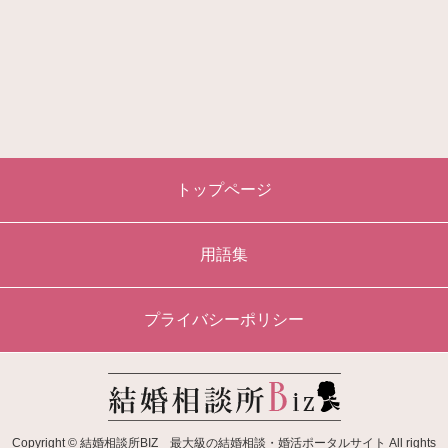
トップページ
用語集
プライバシーポリシー
Copyright © 結婚相談所BIZ 最大級の結婚相談・婚活ポータルサイト All rights