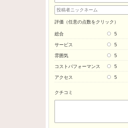
評価（任意の点数をクリック）
総合
5
サービス
5
雰囲気
5
コストパフォーマンス
5
アクセス
5
クチコミ