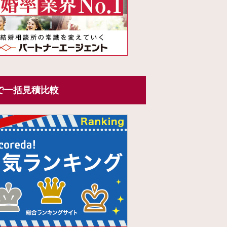
で一括見積比較