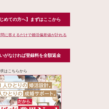
じめての方へ】まずはここから
質問に答えるだけで婚活偏差値が計れる
いがなければ登録料を全額返金
求はこちらから