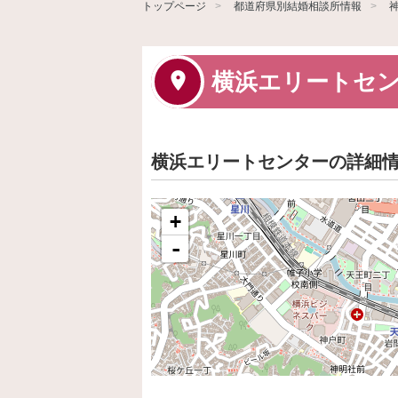
トップページ
都道府県別結婚相談所情報
横浜エリートセ
横浜エリートセンターの詳細
+
-