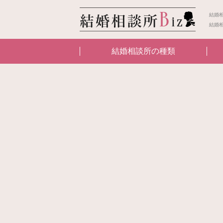
結婚
結婚
結婚相談所の種類