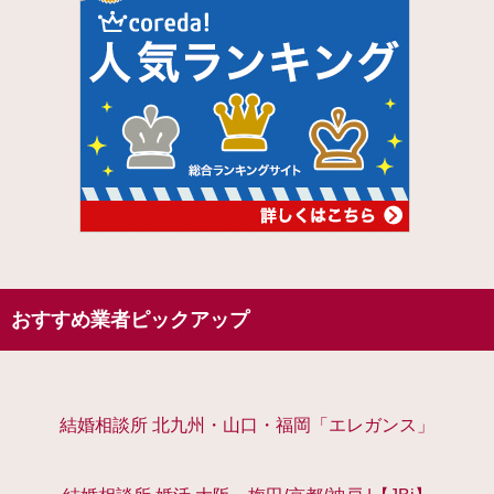
おすすめ業者ピックアップ
結婚相談所 北九州・山口・福岡「エレガンス」