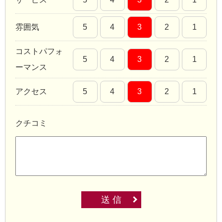
雰囲気
5
4
3
2
1
コストパフォ
5
4
3
2
1
ーマンス
アクセス
5
4
3
2
1
クチコミ
送 信