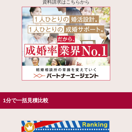
資料請求はこちらから
1分で一括見積比較