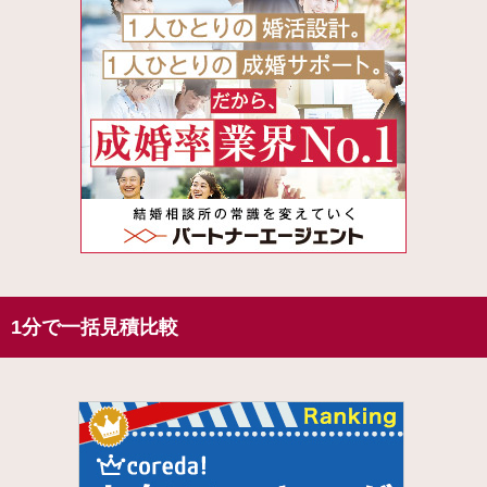
1分で一括見積比較