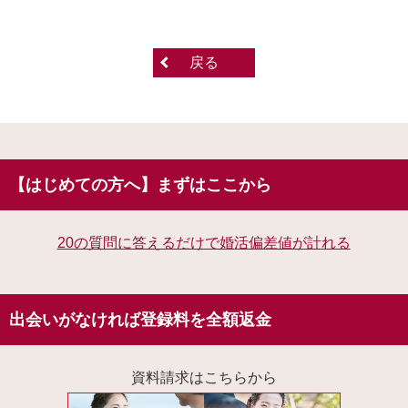
戻る
【はじめての方へ】まずはここから
20の質問に答えるだけで婚活偏差値が計れる
出会いがなければ登録料を全額返金
資料請求はこちらから