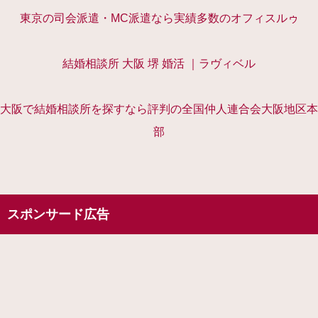
東京の司会派遣・MC派遣なら実績多数のオフィスルゥ
結婚相談所 大阪 堺 婚活 ｜ラヴィベル
大阪で結婚相談所を探すなら評判の全国仲人連合会大阪地区本
部
スポンサード広告