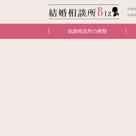
結婚
結婚
結婚相談所の種類