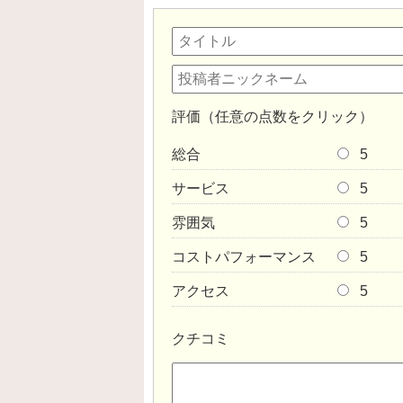
評価（任意の点数をクリック）
総合
5
サービス
5
雰囲気
5
コストパフォーマンス
5
アクセス
5
クチコミ