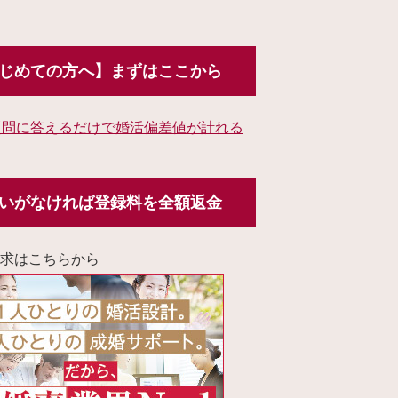
じめての方へ】まずはここから
質問に答えるだけで婚活偏差値が計れる
いがなければ登録料を全額返金
求はこちらから