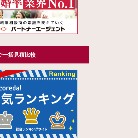
で一括見積比較