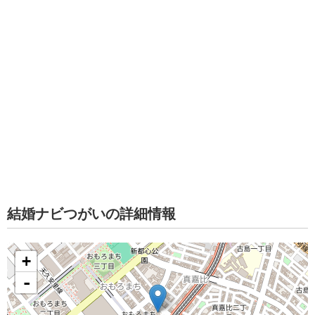
結婚ナビつがいの詳細情報
+
-