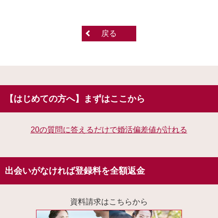
戻る
【はじめての方へ】まずはここから
20の質問に答えるだけで婚活偏差値が計れる
出会いがなければ登録料を全額返金
資料請求はこちらから