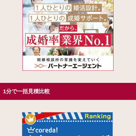
1分で一括見積比較