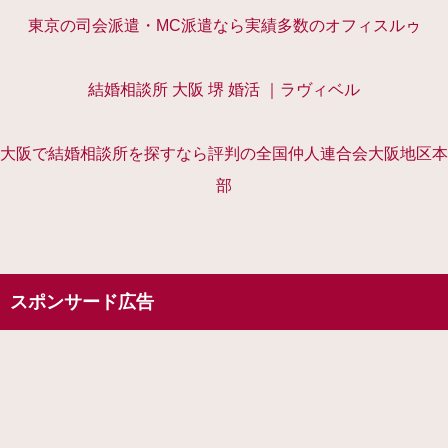
東京の司会派遣・MC派遣なら実績多数のオフィスルゥ
結婚相談所 大阪 堺 婚活 ｜ラヴィベル
大阪で結婚相談所を探すなら評判の全国仲人連合会大阪地区本
部
スポンサード広告