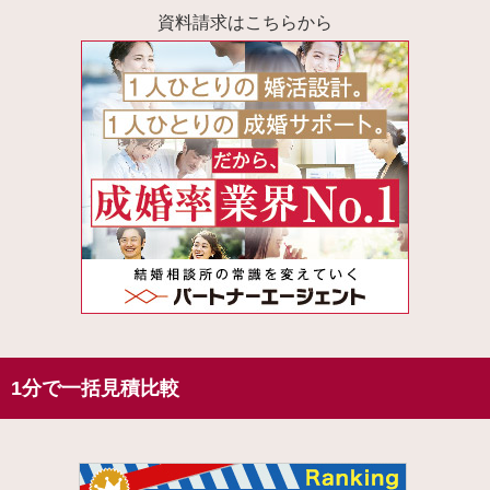
資料請求はこちらから
1分で一括見積比較