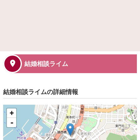
結婚相談ライム
結婚相談ライムの詳細情報
+
-