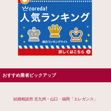
おすすめ業者ピックアップ
結婚相談所 北九州・山口・福岡「エレガンス」