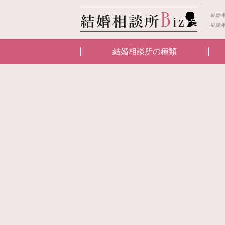
結婚
結婚
結婚相談所の種類