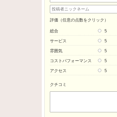
評価（任意の点数をクリック）
総合
5
サービス
5
雰囲気
5
コストパフォーマンス
5
アクセス
5
クチコミ