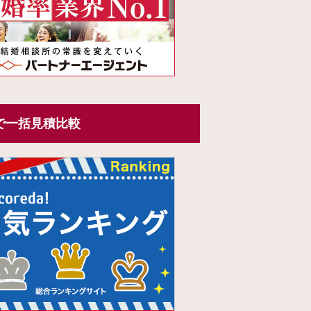
で一括見積比較