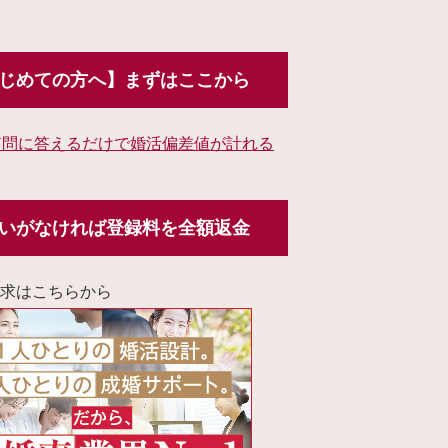
じめての方へ】まずはここから
質問に答えるだけで婚活偏差値が計れる
いがなければ登録料を全額返金
求はこちらから