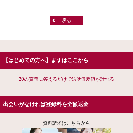
戻る
【はじめての方へ】まずはここから
20の質問に答えるだけで婚活偏差値が計れる
出会いがなければ登録料を全額返金
資料請求はこちらから