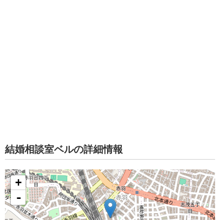
結婚相談室ベルの詳細情報
+
-