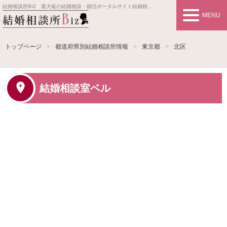
結婚相談所BIZ 最大級の結婚相談・婚活ポータルサイト
結婚相談所事業者情報や婚活お見合いの悩み、対策を紹介します。
MENU
トップページ
都道府県別結婚相談所情報
東京都
北区
結婚相談室ベル