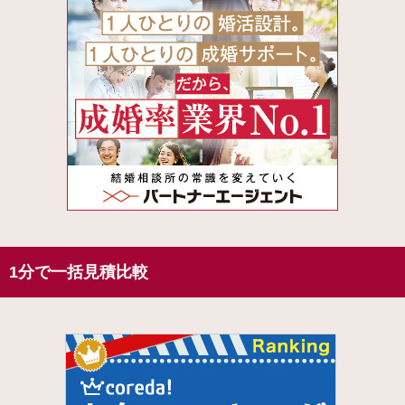
1分で一括見積比較