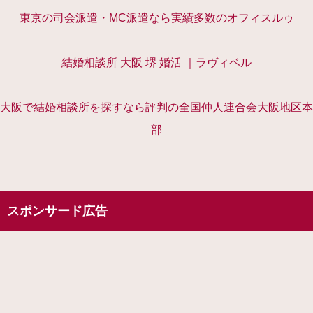
東京の司会派遣・MC派遣なら実績多数のオフィスルゥ
結婚相談所 大阪 堺 婚活 ｜ラヴィベル
大阪で結婚相談所を探すなら評判の全国仲人連合会大阪地区本
部
スポンサード広告