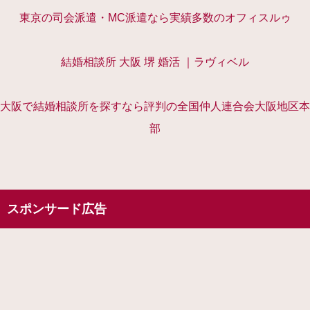
東京の司会派遣・MC派遣なら実績多数のオフィスルゥ
結婚相談所 大阪 堺 婚活 ｜ラヴィベル
大阪で結婚相談所を探すなら評判の全国仲人連合会大阪地区本
部
スポンサード広告