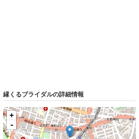
縁くるブライダルの詳細情報
+
-