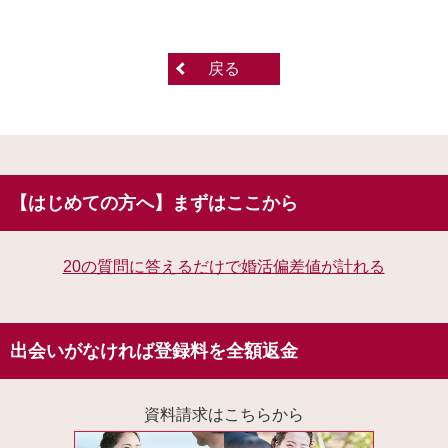
戻る
【はじめての方へ】まずはここから
20の質問に答えるだけで婚活偏差値が計れる
出会いがなければ登録料を全額返金
資料請求はこちらから