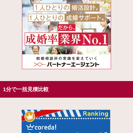
1分で一括見積比較