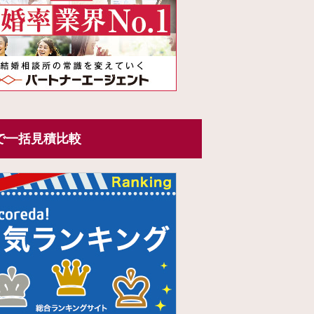
で一括見積比較