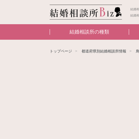
結婚
結婚
結婚相談所の種類
トップページ
都道府県別結婚相談所情報