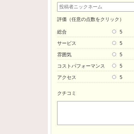
評価（任意の点数をクリック）
総合
5
サービス
5
雰囲気
5
コストパフォーマンス
5
アクセス
5
クチコミ