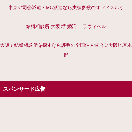
東京の司会派遣・MC派遣なら実績多数のオフィスルゥ
結婚相談所 大阪 堺 婚活 ｜ラヴィベル
大阪で結婚相談所を探すなら評判の全国仲人連合会大阪地区本
部
スポンサード広告