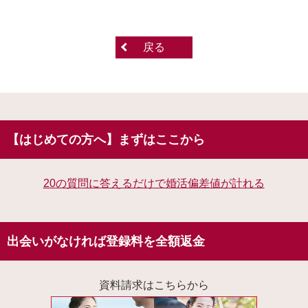
戻る
【はじめての方へ】まずはここから
20の質問に答えるだけで婚活偏差値が計れる
出会いがなければ登録料を全額返金
資料請求はこちらから