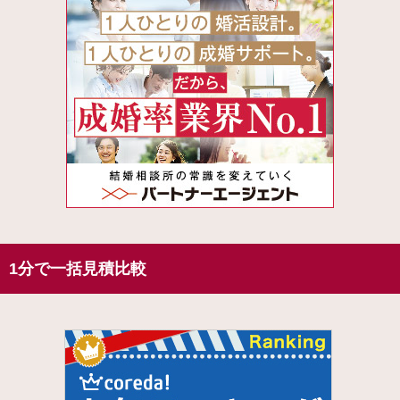
1分で一括見積比較