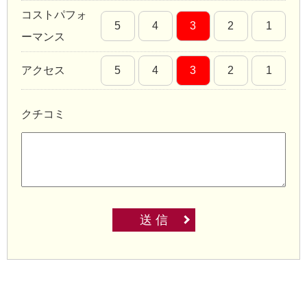
コストパフォ
5
4
3
2
1
ーマンス
アクセス
5
4
3
2
1
クチコミ
送 信