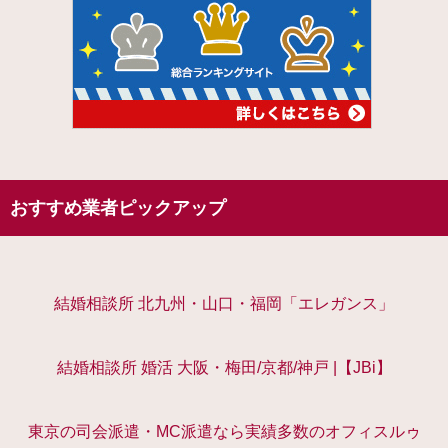
おすすめ業者ピックアップ
結婚相談所 北九州・山口・福岡「エレガンス」
結婚相談所 婚活 大阪・梅田/京都/神戸 |【JBi】
東京の司会派遣・MC派遣なら実績多数のオフィスルゥ