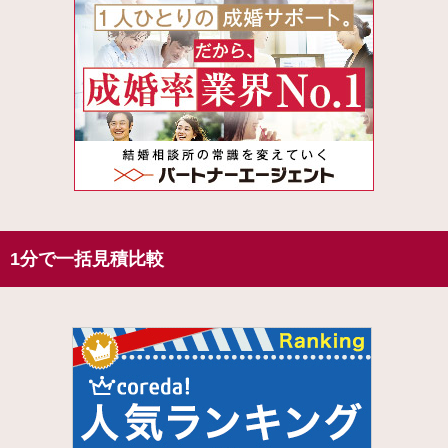
1分で一括見積比較