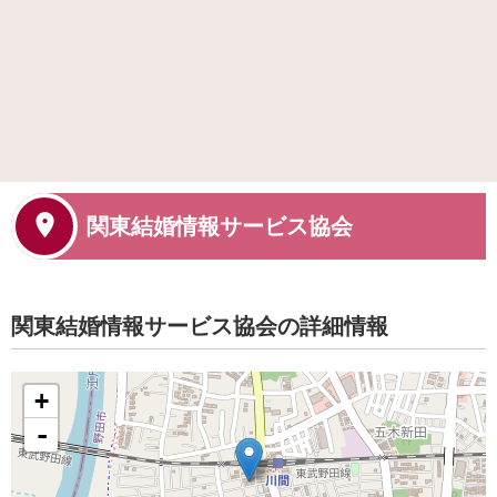
関東結婚情報サービス協会
関東結婚情報サービス協会の詳細情報
+
-