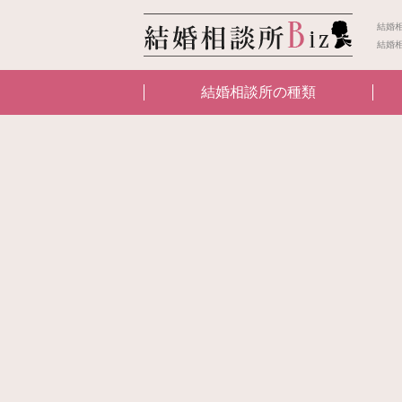
結婚
結婚
結婚相談所の種類