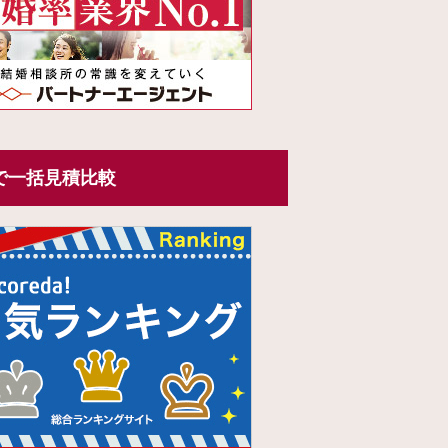
で一括見積比較