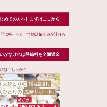
じめての方へ】まずはここから
質問に答えるだけで婚活偏差値が計れる
いがなければ登録料を全額返金
求はこちらから