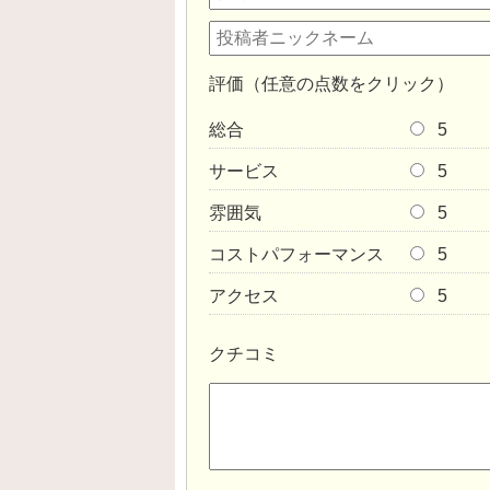
評価（任意の点数をクリック）
総合
5
サービス
5
雰囲気
5
コストパフォーマンス
5
アクセス
5
クチコミ