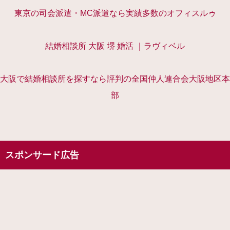
東京の司会派遣・MC派遣なら実績多数のオフィスルゥ
結婚相談所 大阪 堺 婚活 ｜ラヴィベル
大阪で結婚相談所を探すなら評判の全国仲人連合会大阪地区本
部
スポンサード広告