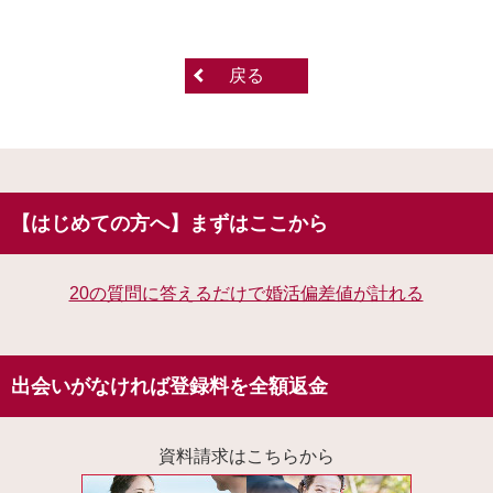
戻る
【はじめての方へ】まずはここから
20の質問に答えるだけで婚活偏差値が計れる
出会いがなければ登録料を全額返金
資料請求はこちらから