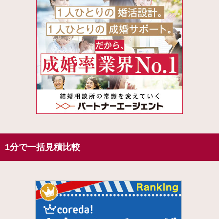
1分で一括見積比較